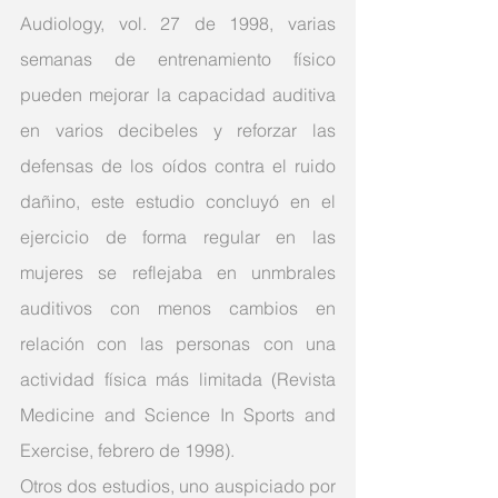
Audiology, vol. 27 de 1998, varias 
semanas de entrenamiento físico 
pueden mejorar la capacidad auditiva 
en varios decibeles y reforzar las 
defensas de los oídos contra el ruido 
dañino, este estudio concluyó en el 
ejercicio de forma regular en las 
mujeres se reflejaba en unmbrales 
auditivos con menos cambios en 
relación con las personas con una 
actividad física más limitada (Revista 
Medicine and Science In Sports and 
Exercise, febrero de 1998).
Otros dos estudios, uno auspiciado por 