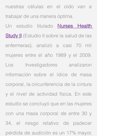
nuestras células en el oído van a 
trabajar de una manera óptima.
Un estudio titulado
Nurses Health 
Study II
(Estudio II sobre la salud de las 
enfermeras), analizó a casi 70 mil 
mujeres entre el año 1989 y el 2009. 
Los Investigadores analizaron 
información sobre el ídice de masa 
corporal, la circunferencia de la cintura 
y el nivel de actividad física. En este 
estudio se concluyó que en las mujeres 
con una masa corporal de entre 30 y 
34, el riesgo relativo de padecer 
pérdida de audición es un 17% mayor, 