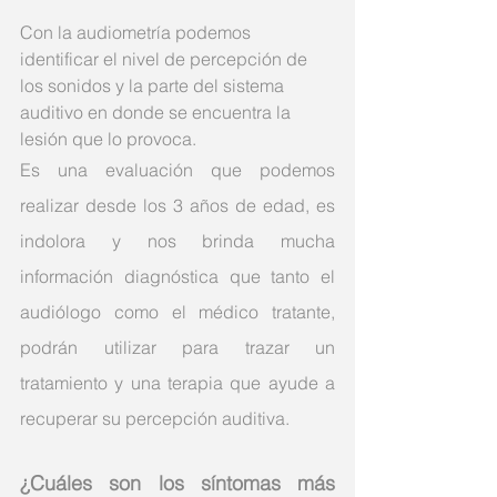
Con la audiometría podemos 
identificar el nivel de percepción de 
los sonidos y la parte del sistema 
auditivo en donde se encuentra la 
lesión que lo provoca.
Es una evaluación que podemos 
realizar desde los 3 años de edad, es 
indolora y nos brinda mucha 
información diagnóstica que tanto el 
audiólogo como el médico tratante, 
podrán utilizar para trazar un 
tratamiento y una terapia que ayude a 
recuperar su percepción auditiva. 
¿Cuáles son los síntomas más 