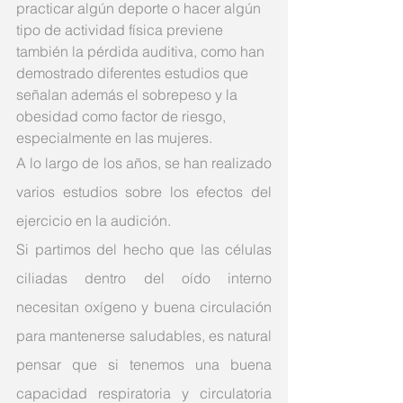
practicar algún deporte o hacer algún 
tipo de actividad física previene 
también la pérdida auditiva, como han 
demostrado diferentes estudios que 
señalan además el sobrepeso y la 
obesidad como factor de riesgo, 
especialmente en las mujeres.
A lo largo de los años, se han realizado 
varios estudios sobre los efectos del 
ejercicio en la audición. 
Si partimos del hecho que las células 
ciliadas dentro del oído interno 
necesitan oxígeno y buena circulación 
para mantenerse saludables, es natural 
pensar que si tenemos una buena 
capacidad respiratoria y circulatoria 