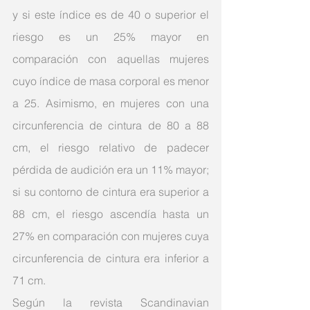
y si este índice es de 40 o superior el 
riesgo es un 25% mayor en 
comparación con aquellas mujeres 
cuyo índice de masa corporal es menor 
a 25. Asimismo, en mujeres con una 
circunferencia de cintura de 80 a 88 
cm, el riesgo relativo de padecer 
pérdida de audición era un 11% mayor; 
si su contorno de cintura era superior a 
88 cm, el riesgo ascendía hasta un 
27% en comparación con mujeres cuya 
circunferencia de cintura era inferior a 
71 cm.
Según la revista Scandinavian 