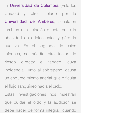
la
Universidad de Columbia
 (Estados 
Unidos) y otro tutelado por la 
Universidad de Amberes
, señalaron 
también una relación directa entre la 
obesidad en adolescentes y pérdida 
auditiva. En el segundo de estos 
informes, se añadía otro factor de 
riesgo directo: el tabaco, cuya 
incidencia, junto al sobrepeso, causa 
un endurecimiento arterial que dificulta 
el flujo sanguíneo hacia el oído.
Estas investigaciones nos muestran 
que cuidar el oído y la audición se 
debe hacer de forma integral; cuando 