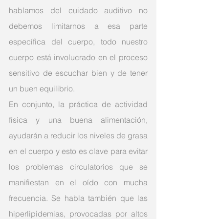
hablamos del cuidado auditivo no 
debemos limitarnos a esa parte 
específica del cuerpo, todo nuestro 
cuerpo está involucrado en el proceso 
sensitivo de escuchar bien y de tener 
un buen equilibrio. 
En conjunto, la práctica de actividad 
física y una buena alimentación, 
ayudarán a reducir los niveles de grasa 
en el cuerpo y esto es clave para evitar 
los problemas circulatorios que se 
manifiestan en el oído con mucha 
frecuencia. Se habla también que las 
hiperlipidemias, provocadas por altos 