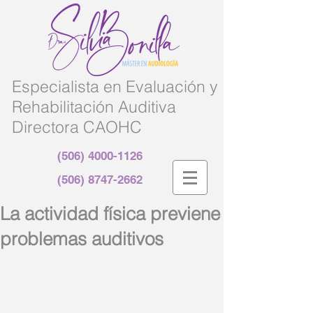
Especialista en Evaluación y
Rehabilitación Auditiva
Directora CAOHC
(506) 4000-1126
(506) 8747-2662
La actividad física previene
problemas auditivos