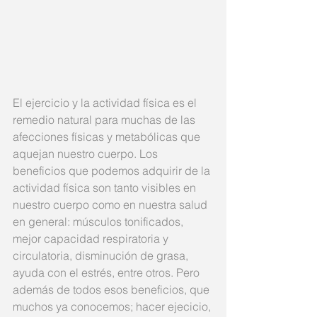
El ejercicio y la actividad física es el 
remedio natural para muchas de las 
afecciones físicas y metabólicas que 
aquejan nuestro cuerpo. Los 
beneficios que podemos adquirir de la 
actividad física son tanto visibles en 
nuestro cuerpo como en nuestra salud 
en general: músculos tonificados, 
mejor capacidad respiratoria y 
circulatoria, disminución de grasa, 
ayuda con el estrés, entre otros. Pero 
además de todos esos beneficios, que 
muchos ya conocemos; hacer ejecicio, 