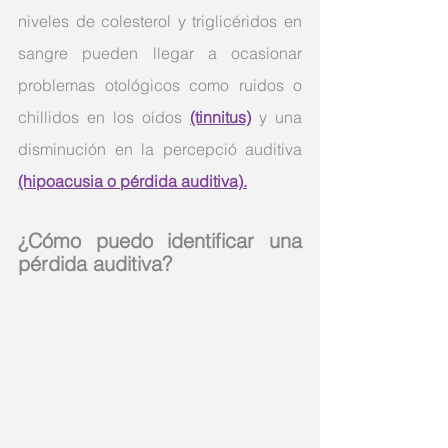
niveles de colesterol y triglicéridos en 
sangre pueden llegar a ocasionar 
problemas otológicos como ruidos o 
chillidos en los oídos 
(tinnitus)
 y una 
disminución en la percepció auditiva 
(hipoacusia o pérdida auditiva).
¿Cómo puedo identificar una 
pérdida auditiva?