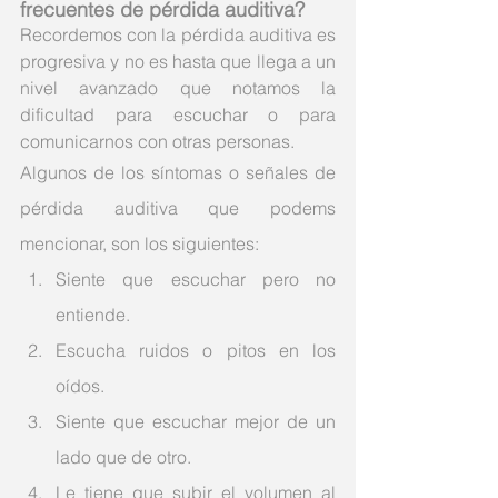
frecuentes de pérdida auditiva?
Recordemos con la pérdida auditiva es 
progresiva y no es hasta que llega a un 
nivel avanzado que notamos la 
dificultad para escuchar o para 
comunicarnos con otras personas. 
Algunos de los síntomas o señales de 
pérdida auditiva que podems 
mencionar, son los siguientes:
Siente que escuchar pero no 
entiende.
Escucha ruidos o pitos en los 
oídos.
Siente que escuchar mejor de un 
lado que de otro.
Le tiene que subir el volumen al 