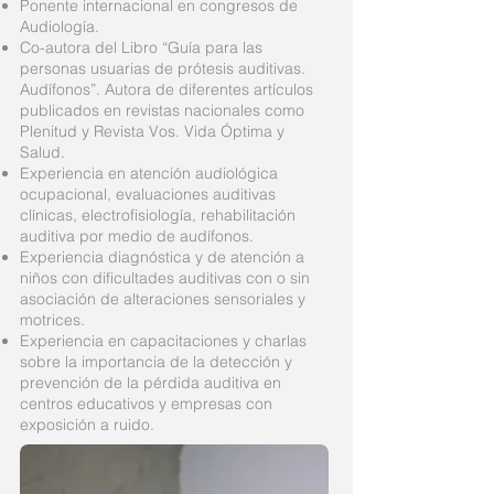
Ponente internacional en congresos de
Audiología.
Co-autora del Libro “Guía para las
personas usuarias de prótesis auditivas.
Audífonos”. Autora de diferentes artículos
publicados en revistas nacionales como
Plenitud y Revista Vos. Vida Óptima y
Salud.
Experiencia en atención audiológica
ocupacional, evaluaciones auditivas
clínicas, electrofisiología, rehabilitación
auditiva por medio de audífonos.
Experiencia diagnóstica y de atención a
niños con dificultades auditivas con o sin
asociación de alteraciones sensoriales y
motrices.
Experiencia en capacitaciones y charlas
sobre la importancia de la detección y
prevención de la pérdida auditiva en
centros educativos y empresas con
exposición a ruido.