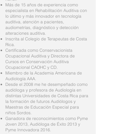
Más de 15 años de experiencia como
especialista en Rehabilitación Auditiva con
lo último y más innovador en tecnología
auditiva, atención a pacientes,
audiometrías, diagnóstico y detección
alteraciones auditiva.
Inscrita al Colegio de Terapeutas de Costa
Rica.
Certificada como Conservacionista
Ocupacional Auditiva y Directora de
Cursos en Conservación Auditiva
Ocupacional CAOHC y CD.
Miembro de la Academia Americana de
Audiología AAA.
Desde el 2008 me he desempeñado como
audióloga y profesora de Audiología en
distintas Universidades de Costa Rica para
la formación de futuros Audiólogos y
Maestras de Educación Especial para
niños Sordos.
Ganadora de reconocimientos como Pyme
Joven 2013, Audióloga de Éxito 2013 y
Pyme Innovadora 2016.