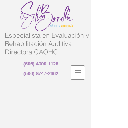
Especialista en Evaluación y
Rehabilitación Auditiva
Directora CAOHC
(506) 4000-1126
(506) 8747-2662