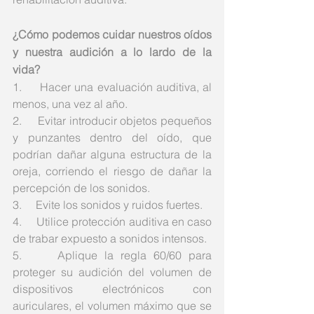
¿Cómo podemos cuidar nuestros oídos 
y nuestra audición a lo lardo de la 
vida?
1.     Hacer una evaluación auditiva, al 
menos, una vez al año.
2.     Evitar introducir objetos pequeños 
y punzantes dentro del oído, que 
podrían dañar alguna estructura de la 
oreja, corriendo el riesgo de dañar la 
percepción de los sonidos. 
3.     Evite los sonidos y ruidos fuertes.
4.     Utilice protección auditiva en caso 
de trabar expuesto a sonidos intensos. 
5.     Aplique la regla 60/60 para 
proteger su audición del volumen de 
dispositivos electrónicos con 
auriculares, el volumen máximo que se 