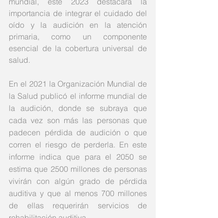
mundial, este 2023 destacar
á la 
importancia de integrar el cuidado del 
oído y la audición en la atención 
primaria, como un componente 
esencial de la cobertura universal de 
salud.
En el 2021 la Organización Mundial de 
la Salud publicó el informe mundial de 
la audición, donde se subraya que 
cada vez son más las personas que 
padecen pérdida de audición o que 
corren el riesgo de perderla. En este 
informe indica que para el 2050 se 
estima que 2500 millones de personas 
vivirán con algún grado de pérdida 
auditiva y que al menos 700 millones 
de ellas requerirán servicios de 
rehabilitación auditiva. 