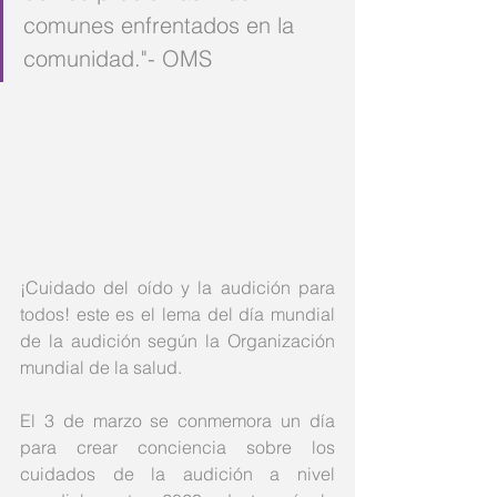
comunes enfrentados en la 
comunidad."- OMS 
¡Cuidado del oído y la audición para 
todos! este es el lema del día mundial 
de la audición según la Organización 
mundial de la salud.
El 3 de marzo se conmemora un día 
para crear conciencia sobre los 
cuidados de la audición a nivel 