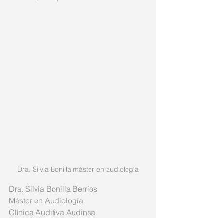
Dra. Silvia Bonilla máster en audiología
Dra. Silvia Bonilla Berríos
Máster en Audiología
Clínica Auditiva Audinsa