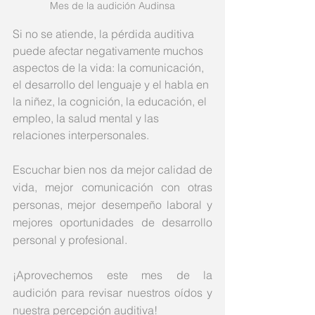
Mes de la audición Audinsa
Si no se atiende, la pérdida auditiva 
puede afectar negativamente muchos 
aspectos de la vida: la comunicación, 
el desarrollo del lenguaje y el habla en 
la niñez, la cognición, la educación, el 
empleo, la salud mental y las 
relaciones interpersonales.
Escuchar bien nos da mejor calidad de 
vida, mejor comunicación con otras 
personas, mejor desempeño laboral y 
mejores oportunidades de desarrollo 
personal y profesional. 
¡Aprovechemos este mes de la 
audición para revisar nuestros oídos y 
nuestra percepción auditiva!