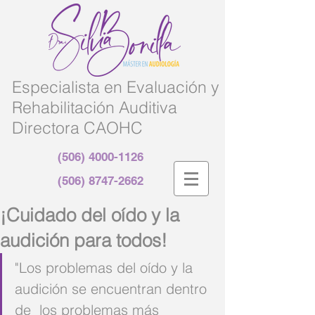
Especialista en Evaluación y
Rehabilitación Auditiva
Directora CAOHC
(506) 4000-1126
(506) 8747-2662
¡Cuidado del oído y la
audición para todos!
"Los problemas del oído y la 
audición se encuentran dentro 
de  los problemas más 