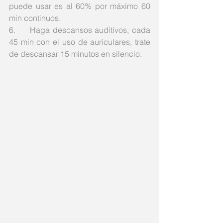
puede usar es al 60% por máximo 60 
min continuos.
6.     Haga descansos auditivos, cada 
45 min con el uso de auriculares, trate 
de descansar 15 minutos en silencio.