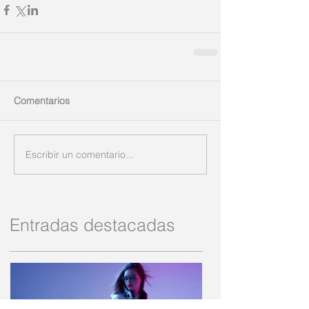
Comentarios
Escribir un comentario...
Entradas destacadas