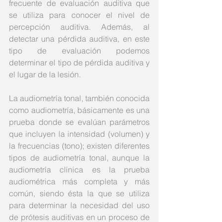
frecuente de evaluación auditiva que 
se utiliza para conocer el nivel de 
percepción auditiva. Además, al 
detectar una pérdida auditiva, en este 
tipo de evaluación podemos 
determinar el tipo de pérdida auditiva y 
el lugar de la lesión.
La audiometría tonal, también conocida 
como audiometría, básicamente es una 
prueba donde se evalúan parámetros 
que incluyen la intensidad (volumen) y 
la frecuencias (tono); existen diferentes 
tipos de audiometría tonal, aunque la 
audiometría clínica es la prueba 
audiométrica más completa y más 
común, siendo ésta la que se utiliza 
para determinar la necesidad del uso 
de prótesis auditivas en un proceso de 