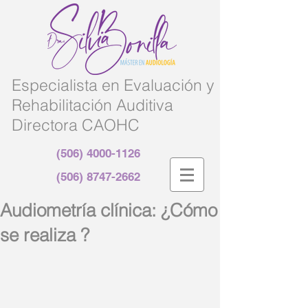
Especialista en Evaluación y
Rehabilitación Auditiva
Directora CAOHC
(506) 4000-1126
(506) 8747-2662
Audiometría clínica: ¿Cómo
se realiza ?