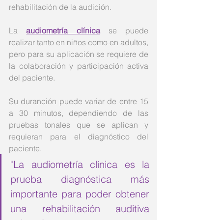
rehabilitación de la audición. 
La 
audiometría clínica
 se puede 
realizar tanto en niños como en adultos, 
pero para su aplicación se requiere de 
la colaboración y participación activa 
del paciente. 
Su duranción puede variar de entre 15 
a 30 minutos, dependiendo de las 
pruebas tonales que se aplican y 
requieran para el diagnóstico del 
paciente. 
"La audiometría clínica es la 
prueba diagnóstica más 
importante para poder obtener 
una rehabilitación auditiva 