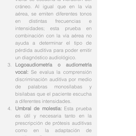
cráneo. Al igual que en la vía 
aérea, se emiten diferentes tonos 
en distintas frecuencias e 
intensidades; esta prueba en 
combinación con la vía aérea no 
ayuda a determinar el tipo de 
pérdida auditiva para poder emitir 
un diagnóstico audiológico. 
Logoaudiometría o audiometría 
vocal:
 Se evalua la comprensión 
discriminación auditiva por medio 
de palabras monosílabas y 
bisilabas que el paciente escucha 
a diferentes intensidades. 
Umbral de molestia:
 Esta prueba 
es útil y necesaria tanto en la 
prescripción de prótesis auditivas 
como en la adaptación de 