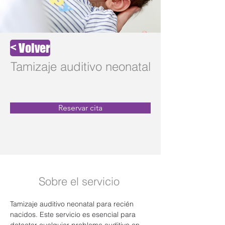
< Volver
Tamizaje auditivo neonatal
Reservar cita
Sobre el servicio
Tamizaje auditivo neonatal para recién 
nacidos. Este servicio es esencial para 