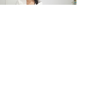
Enviar