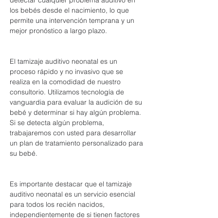
detectar cualquier problema auditivo en 
los bebés desde el nacimiento, lo que 
permite una intervención temprana y un 
mejor pronóstico a largo plazo.
El tamizaje auditivo neonatal es un 
proceso rápido y no invasivo que se 
realiza en la comodidad de nuestro 
consultorio. Utilizamos tecnología de 
vanguardia para evaluar la audición de su 
bebé y determinar si hay algún problema. 
Si se detecta algún problema, 
trabajaremos con usted para desarrollar 
un plan de tratamiento personalizado para 
su bebé.
Es importante destacar que el tamizaje 
auditivo neonatal es un servicio esencial 
para todos los recién nacidos, 
independientemente de si tienen factores 