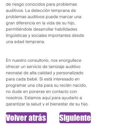
de riesgo conocidos para problemas 
auditivos. La detección temprana de 
problemas auditivos puede marcar una 
gran diferencia en la vida de su hijo, 
permitiéndole desarrollar habilidades 
lingüísticas y sociales importantes desde 
una edad temprana.
En nuestro consultorio, nos enorgullece 
ofrecer un servicio de tamizaje auditivo 
neonatal de alta calidad y personalizado 
para cada bebé. Si está interesado en 
programar una cita para su recién nacido, 
no dude en ponerse en contacto con 
nosotros. Estamos aquí para ayudarlo a 
garantizar la salud y el bienestar de su hijo.
Volver atrás
Siguiente