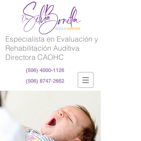
Especialista en Evaluación y
Rehabilitación Auditiva
Directora CAOHC
(506) 4000-1126
(506) 8747-2662