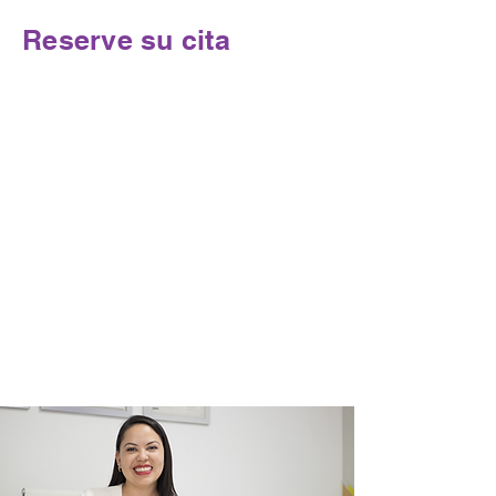
Reserve su cita